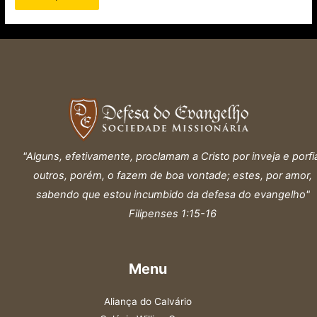
"Alguns, efetivamente, proclamam a Cristo por inveja e porfi
outros, porém, o fazem de boa vontade; estes, por amor,
sabendo que estou incumbido da defesa do evangelho"
Filipenses 1:15-16
Menu
Aliança do Calvário