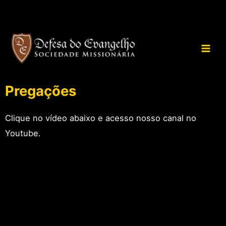
Pregações
Clique no vídeo abaixo e acesso nosso canal no
Youtube.