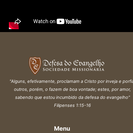
"Alguns, efetivamente, proclamam a Cristo por inveja e porfi
outros, porém, o fazem de boa vontade; estes, por amor,
sabendo que estou incumbido da defesa do evangelho"
Filipenses 1:15-16
Menu