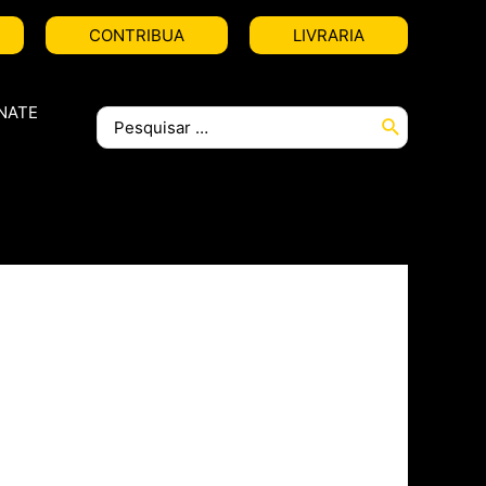
CONTRIBUA
LIVRARIA
NATE