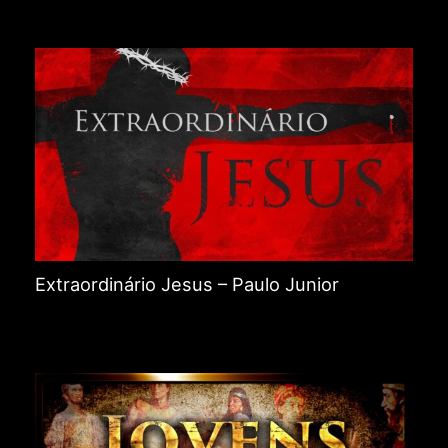
Extraordinário Jesus – Paulo Junior