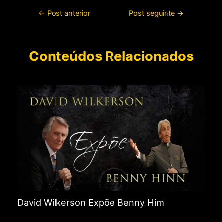
←
Post anterior
Post seguinte
→
Conteúdos Relacionados
David Wilkerson Expõe Benny Him