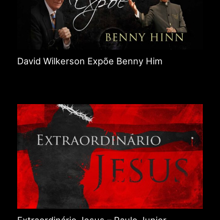
David Wilkerson Expõe Benny Him