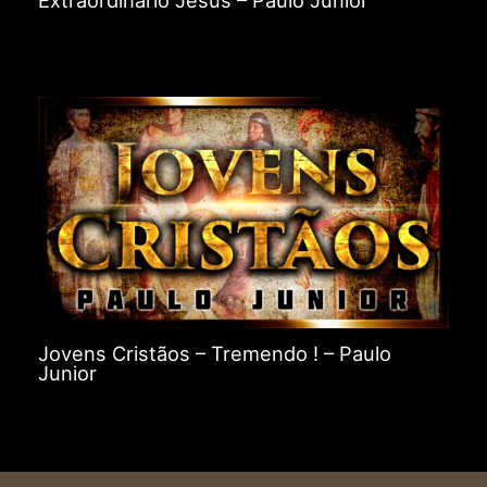
Extraordinário Jesus – Paulo Junior
Jovens Cristãos – Tremendo ! – Paulo
Junior