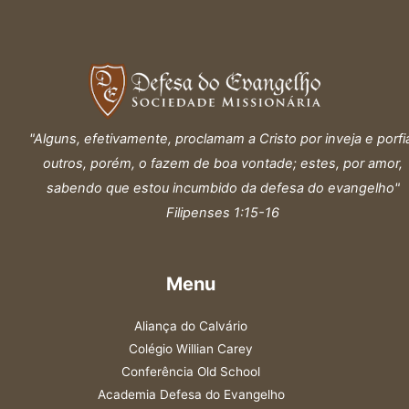
"Alguns, efetivamente, proclamam a Cristo por inveja e porfi
outros, porém, o fazem de boa vontade; estes, por amor,
sabendo que estou incumbido da defesa do evangelho"
Filipenses 1:15-16
Menu
Aliança do Calvário
Colégio Willian Carey
Conferência Old School
Academia Defesa do Evangelho