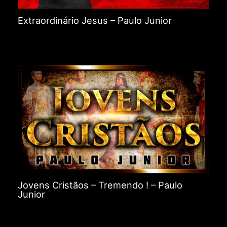
Extraordinário Jesus – Paulo Junior
Jovens Cristãos – Tremendo ! – Paulo
Junior