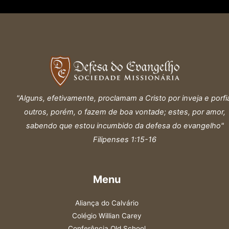
"Alguns, efetivamente, proclamam a Cristo por inveja e porfi
outros, porém, o fazem de boa vontade; estes, por amor,
sabendo que estou incumbido da defesa do evangelho"
Filipenses 1:15-16
Menu
Aliança do Calvário
Colégio Willian Carey
Conferência Old School