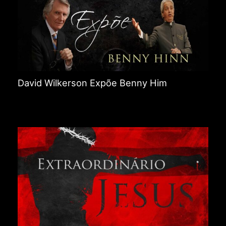
David Wilkerson Expõe Benny Him