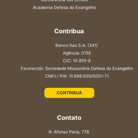
Academia Defesa do Evangelho
Contribua
Banco Itaú S.A. (341)
Agência: 0155
C/C: 10.855-8
Favorecido: Sociedade Missionária Defesa do Evangelho
CNPJ / PIX: 11.998.005/0001-71
CONTRIBUA
Contato
R: Afonso Pena, 776